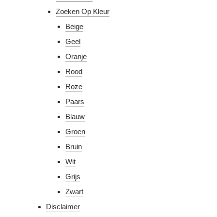
Zoeken Op Kleur
Beige
Geel
Oranje
Rood
Roze
Paars
Blauw
Groen
Bruin
Wit
Grijs
Zwart
Disclaimer